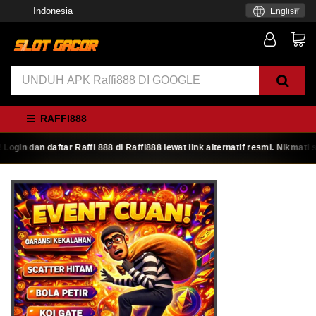
Indonesia
English
RAFFI888
n dan daftar Raffi 888 di Raffi888 lewat link alternatif resmi. Nikmati slot