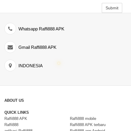
Submit
Whatsapp Raffi888 APK
Gmail Raffi888 APK
INDONESIA
ABOUT US
QUICK LINKS
Raffi888 APK
Raffi888 mobile
Raffi888
Raffi888 APK terbaru
aplikasi Raffi888
Raffi888 app Android